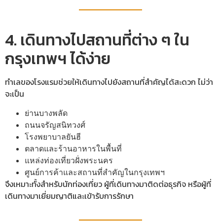
4. เดินทางไปสถานที่ต่าง ๆ ใน
กรุงเทพฯ ได้ง่าย
ทำเลของโรงแรมช่วยให้เดินทางไปยังสถานที่สำคัญได้สะดวก ไม่ว่า
จะเป็น
ย่านบางพลัด
ถนนจรัญสนิทวงศ์
โรงพยาบาลยันฮี
ตลาดและร้านอาหารในพื้นที่
แหล่งท่องเที่ยวฝั่งพระนคร
ศูนย์การค้าและสถานที่สำคัญในกรุงเทพฯ
จึงเหมาะทั้งสำหรับนักท่องเที่ยว ผู้ที่เดินทางมาติดต่อธุรกิจ หรือผู้ที่
เดินทางมาเยี่ยมญาติและเข้ารับการรักษา