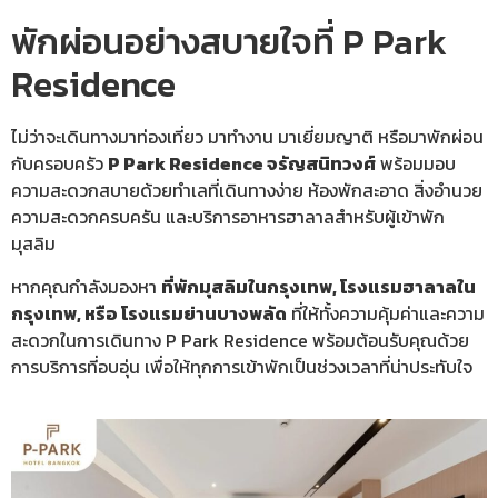
พักผ่อนอย่างสบายใจที่ P Park
Residence
ไม่ว่าจะเดินทางมาท่องเที่ยว มาทำงาน มาเยี่ยมญาติ หรือมาพักผ่อน
กับครอบครัว
P Park Residence จรัญสนิทวงศ์
พร้อมมอบ
ความสะดวกสบายด้วยทำเลที่เดินทางง่าย ห้องพักสะอาด สิ่งอำนวย
ความสะดวกครบครัน และบริการอาหารฮาลาลสำหรับผู้เข้าพัก
มุสลิม
หากคุณกำลังมองหา
ที่พักมุสลิมในกรุงเทพ, โรงแรมฮาลาลใน
กรุงเทพ, หรือ โรงแรมย่านบางพลัด
ที่ให้ทั้งความคุ้มค่าและความ
สะดวกในการเดินทาง P Park Residence พร้อมต้อนรับคุณด้วย
การบริการที่อบอุ่น เพื่อให้ทุกการเข้าพักเป็นช่วงเวลาที่น่าประทับใจ