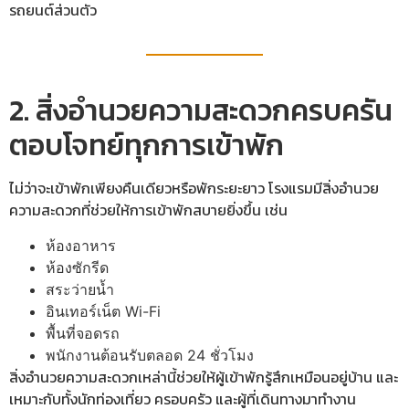
รถยนต์ส่วนตัว
2. สิ่งอำนวยความสะดวกครบครัน
ตอบโจทย์ทุกการเข้าพัก
ไม่ว่าจะเข้าพักเพียงคืนเดียวหรือพักระยะยาว โรงแรมมีสิ่งอำนวย
ความสะดวกที่ช่วยให้การเข้าพักสบายยิ่งขึ้น เช่น
ห้องอาหาร
ห้องซักรีด
สระว่ายน้ำ
อินเทอร์เน็ต Wi-Fi
พื้นที่จอดรถ
พนักงานต้อนรับตลอด 24 ชั่วโมง
สิ่งอำนวยความสะดวกเหล่านี้ช่วยให้ผู้เข้าพักรู้สึกเหมือนอยู่บ้าน และ
เหมาะกับทั้งนักท่องเที่ยว ครอบครัว และผู้ที่เดินทางมาทำงาน