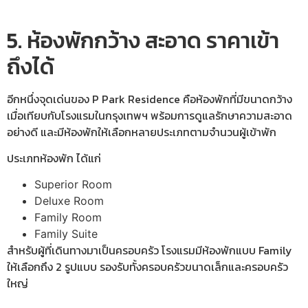
5. ห้องพักกว้าง สะอาด ราคาเข้า
ถึงได้
อีกหนึ่งจุดเด่นของ P Park Residence คือห้องพักที่มีขนาดกว้าง
เมื่อเทียบกับโรงแรมในกรุงเทพฯ พร้อมการดูแลรักษาความสะอาด
อย่างดี และมีห้องพักให้เลือกหลายประเภทตามจำนวนผู้เข้าพัก
ประเภทห้องพัก ได้แก่
Superior Room
Deluxe Room
Family Room
Family Suite
สำหรับผู้ที่เดินทางมาเป็นครอบครัว โรงแรมมีห้องพักแบบ Family
ให้เลือกถึง 2 รูปแบบ รองรับทั้งครอบครัวขนาดเล็กและครอบครัว
ใหญ่