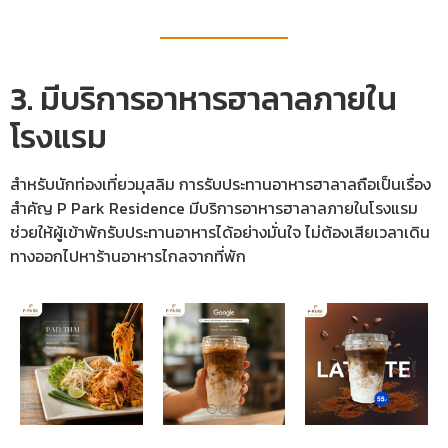
3. มีบริการอาหารฮาลาลภายใน
โรงแรม
สำหรับนักท่องเที่ยวมุสลิม การรับประทานอาหารฮาลาลถือเป็นเรื่อง
สำคัญ P Park Residence มีบริการอาหารฮาลาลภายในโรงแรม
ช่วยให้ผู้เข้าพักรับประทานอาหารได้อย่างมั่นใจ ไม่ต้องเสียเวลาเดิน
ทางออกไปหาร้านอาหารไกลจากที่พัก