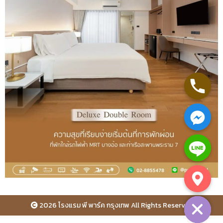
Hide chaty
2026 โรงแรม พี พาร์ค กรุงเทพ All Rights Reserved