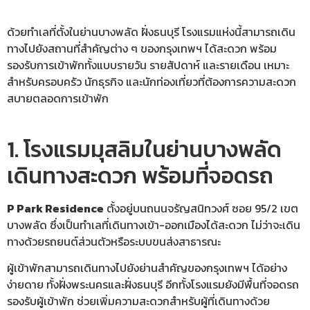
ด้วยทำเลที่ตั้งในย่านบางพลัด ฝั่งธนบุรี โรงแรมแห่งนี้สามารถเดิน
ทางไปยังสถานที่สำคัญต่าง ๆ ของกรุงเทพฯ ได้สะดวก พร้อม
รองรับการเข้าพักทั้งแบบรายวัน รายสัปดาห์ และรายเดือน เหมาะ
สำหรับครอบครัว นักธุรกิจ และนักท่องเที่ยวที่ต้องการความสะดวก
สบายตลอดการเข้าพัก
1. โรงแรมมุสลิมในย่านบางพลัด
เดินทางสะดวก พร้อมที่จอดรถ
P Park Residence
ตั้งอยู่บนถนนจรัญสนิทวงศ์ ซอย 95/2 เขต
บางพลัด ซึ่งเป็นทำเลที่เดินทางเข้า-ออกเมืองได้สะดวก ไม่ว่าจะเดิน
ทางด้วยรถยนต์ส่วนตัวหรือระบบขนส่งสาธารณะ
ผู้เข้าพักสามารถเดินทางไปยังย่านสำคัญของกรุงเทพฯ ได้อย่าง
ง่ายดาย ทั้งฝั่งพระนครและฝั่งธนบุรี อีกทั้งโรงแรมยังมีพื้นที่จอดรถ
รองรับผู้เข้าพัก ช่วยเพิ่มความสะดวกสำหรับผู้ที่เดินทางด้วย