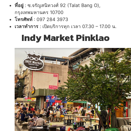
ที่อยู่
: ซ.จรัญสนิทวงศ์
92 (Talat Bang O),
กรุงเทพมหานคร
10700
โทรศัพท์
:
097
284
3973
เวลาทำการ
: เปิดบริการทุก เวลา 07.30 – 17.00 น.
Indy Market Pinklao