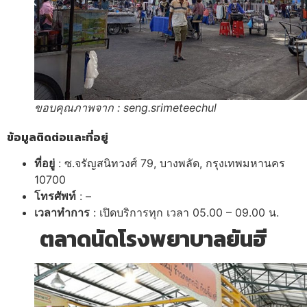
ขอบคุณภาพจาก : seng.srimeteechul
ข้อมูลติดต่อและที่อยู่
ที่อยู่
: ซ.จรัญสนิทวงศ์
79,
บางพลัด, กรุงเทพมหานคร
10700
โทรศัพท์
: –
เวลาทำการ
: เปิดบริการทุก เวลา 05.00 – 09.00 น.
ตลาดนัดโรงพยาบาลยันฮี