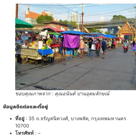
ขอบคุณภาพจาก : คุณอนันต์ ปานอุดมลักษณ์
ข้อมูลติดต่อและที่อยู่
ที่อยู่
: 35 ถ.จรัญสนิทวงศ์, บางพลัด, กรุงเทพมหานคร
10700
โทรศัพท์
: –