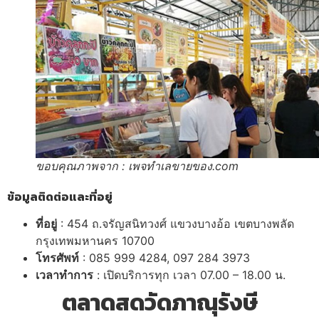
ขอบคุณภาพจาก : เพจทำเลขายของ.com
ข้อมูลติดต่อและที่อยู่
ที่อยู่
: 454 ถ.จรัญสนิทวงศ์ แขวงบางอ้อ เขตบางพลัด
กรุงเทพมหานคร 10700
โทรศัพท์
: 085 999 4284, 097 284 3973
เวลาทำการ
: เปิดบริการทุก เวลา 07.00 – 18.00 น.
ตลาดสดวัดภาณุรังษี