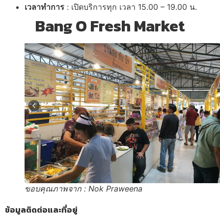
เวลาทำการ
: เปิดบริการทุก เวลา 15.00 – 19.00 น.
Bang O Fresh Market
ขอบคุณภาพจาก : Nok Praweena
ข้อมูลติดต่อและที่อยู่