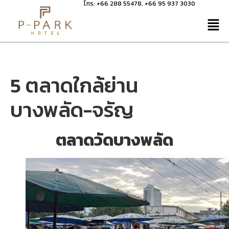
โทร:
+66 288 55478
,
+66 95 937 3030
5 ตลาดใกล้ย่าน
บางพลัด-จรัญ
ตลาดวัดบางพลัด