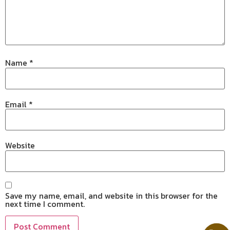
Name
*
Email
*
Website
Save my name, email, and website in this browser for the
next time I comment.