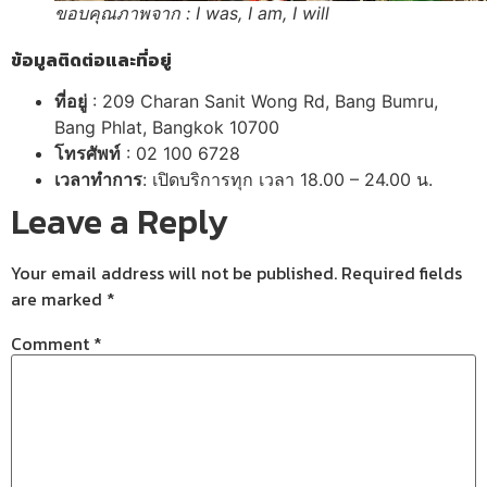
ขอบคุณภาพจาก : I was, I am, I will
ข้อมูลติดต่อและที่อยู่
ที่อยู่
:
209 Charan Sanit Wong Rd, Bang Bumru,
Bang Phlat, Bangkok 10700
โทรศัพท์
:
02 100 6728
เวลาทำการ
: เปิดบริการทุก เวลา 18.00 – 24.00 น.
Leave a Reply
Your email address will not be published.
Required fields
are marked
*
Comment
*