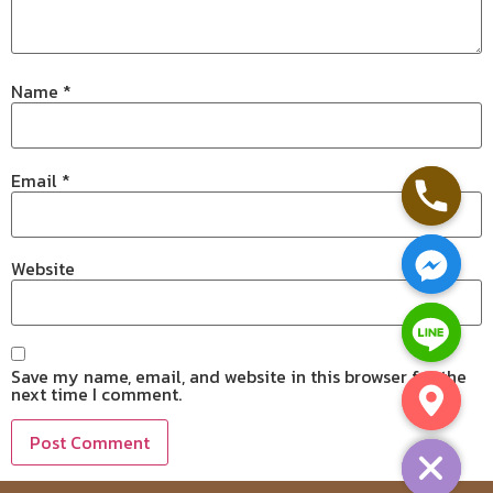
Name
*
Email
*
Website
Save my name, email, and website in this browser for the
next time I comment.
Hide chaty